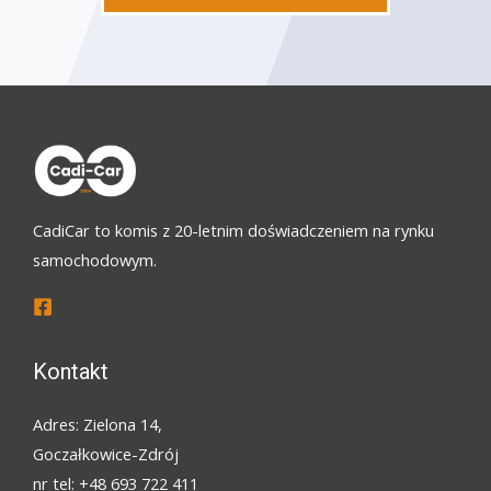
CadiCar to komis z 20-letnim doświadczeniem na rynku
samochodowym.
Kontakt
Adres: Zielona 14,
Goczałkowice-Zdrój
nr tel: +48 693 722 411