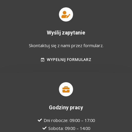
Wyślij zapytanie
Skontaktuj się z nami przez formularz.
WYPEŁNIJ FORMULARZ
Godziny pracy
Dni robocze: 09:00 – 17:00
Sobota: 09:00 – 14:00