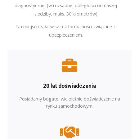
diagnostycznej (w rozsądnej odległości od naszej
siedziby, maks. 30 kilometrów)
Na miejscu załatwisz też formalności związane z
ubezpieczeniem.
20 lat doświadczenia
Posiadamy bogate, wieloletnie doświadczenie na
rynku samochodowym.