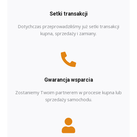
Setki transakcji
Dotychczas przeprowadziliśmy już setki transakcji
kupna, sprzedaży i zamiany.
Gwarancja wsparcia
Zostaniemy Twoim partnerem w procesie kupna lub
sprzedaży samochodu.