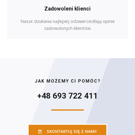
Zadowoleni klienci
Nasze działania najlepiej odzwierciedlają opinie
zadowolonych klientów.
JAK MOŻEMY CI POMÓC?
+48 693 722 411
SKONTAKTUJ SIĘ Z NAMI!