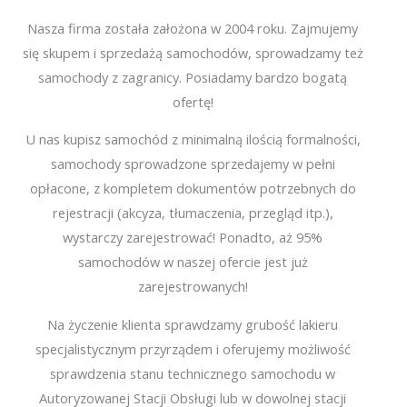
Nasza firma została założona w 2004 roku. Zajmujemy
się skupem i sprzedażą samochodów, sprowadzamy też
samochody z zagranicy. Posiadamy bardzo bogatą
ofertę!
U nas kupisz samochód z minimalną ilością formalności,
samochody sprowadzone sprzedajemy w pełni
opłacone, z kompletem dokumentów potrzebnych do
rejestracji (akcyza, tłumaczenia, przegląd itp.),
wystarczy zarejestrować! Ponadto, aż 95%
samochodów w naszej ofercie jest już
zarejestrowanych!
Na życzenie klienta sprawdzamy grubość lakieru
specjalistycznym przyrządem i oferujemy możliwość
sprawdzenia stanu technicznego samochodu w
Autoryzowanej Stacji Obsługi lub w dowolnej stacji