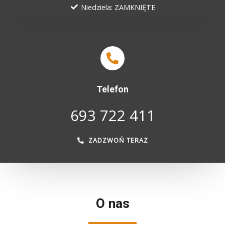
Niedziela: ZAMKNIĘTE
Telefon
693 722 411
ZADZWOŃ TERAZ
O nas